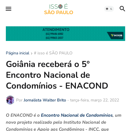
Página inicial
# isso é SÃO PAULO
Goiânia receberá o 5°
Encontro Nacional de
Condomínios - ENACOND
Por
Jornalista Walter Brito
-
terça-feira, março 22, 2022
O ENACOND é o
Encontro Nacional de Condomínios
, um
novo projeto realizado pelo Instituto Nacional de
Condomínios e Apoio aos Condôminos - INCC, que