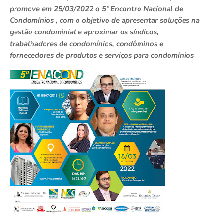
promove em 25/03/2022 o 5º Encontro Nacional de
Condomínios , com o objetivo de apresentar soluções na
gestão condominial e aproximar os síndicos,
trabalhadores de condomínios, condôminos e
fornecedores de produtos e serviços para condomínios