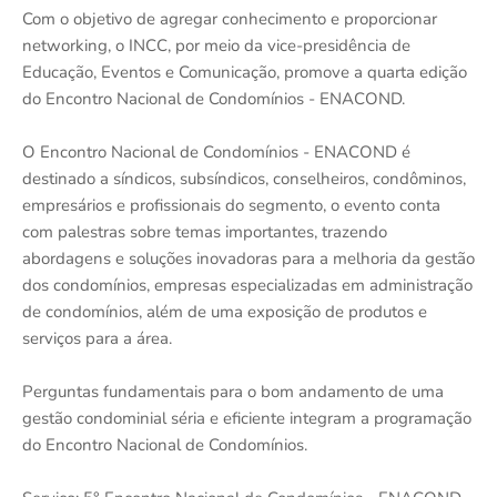
Com o objetivo de agregar conhecimento e proporcionar
networking, o INCC, por meio da vice-presidência de
Educação, Eventos e Comunicação, promove a quarta edição
do Encontro Nacional de Condomínios - ENACOND.
O Encontro Nacional de Condomínios - ENACOND é
destinado a síndicos, subsíndicos, conselheiros, condôminos,
empresários e profissionais do segmento, o evento conta
com palestras sobre temas importantes, trazendo
abordagens e soluções inovadoras para a melhoria da gestão
dos condomínios, empresas especializadas em administração
de condomínios, além de uma exposição de produtos e
serviços para a área.
Perguntas fundamentais para o bom andamento de uma
gestão condominial séria e eficiente integram a programação
do Encontro Nacional de Condomínios.