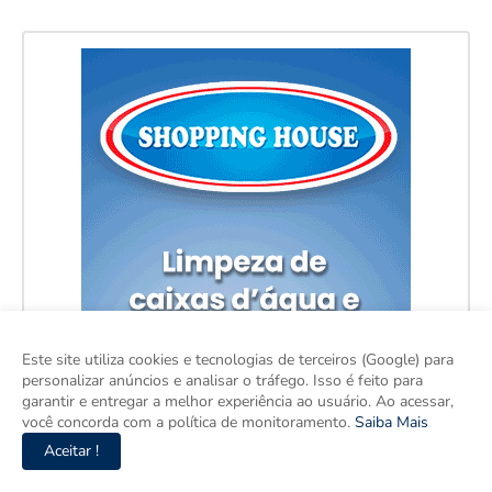
Este site utiliza cookies e tecnologias de terceiros (Google) para
personalizar anúncios e analisar o tráfego. Isso é feito para
garantir e entregar a melhor experiência ao usuário. Ao acessar,
você concorda com a política de monitoramento.
Saiba Mais
Aceitar !