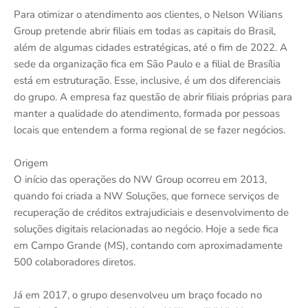
Para otimizar o atendimento aos clientes, o Nelson Wilians
Group pretende abrir filiais em todas as capitais do Brasil,
além de algumas cidades estratégicas, até o fim de 2022. A
sede da organização fica em São Paulo e a filial de Brasília
está em estruturação. Esse, inclusive, é um dos diferenciais
do grupo. A empresa faz questão de abrir filiais próprias para
manter a qualidade do atendimento, formada por pessoas
locais que entendem a forma regional de se fazer negócios.
Origem
O início das operações do NW Group ocorreu em 2013,
quando foi criada a NW Soluções, que fornece serviços de
recuperação de créditos extrajudiciais e desenvolvimento de
soluções digitais relacionadas ao negócio. Hoje a sede fica
em Campo Grande (MS), contando com aproximadamente
500 colaboradores diretos.
Já em 2017, o grupo desenvolveu um braço focado no