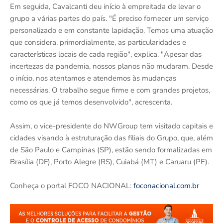
Em seguida, Cavalcanti deu início à empreitada de levar o
grupo a várias partes do país. "É preciso fornecer um serviço
personalizado e em constante lapidação. Temos uma atuação
que considera, primordialmente, as particularidades e
características locais de cada região", explica. "Apesar das
incertezas da pandemia, nossos planos não mudaram. Desde
o início, nos atentamos e atendemos às mudanças
necessárias. O trabalho segue firme e com grandes projetos,
como os que já temos desenvolvido", acrescenta.
Assim, o vice-presidente do NWGroup tem visitado capitais e
cidades visando à estruturação das filiais do Grupo, que, além
de São Paulo e Campinas (SP), estão sendo formalizadas em
Brasília (DF), Porto Alegre (RS), Cuiabá (MT) e Caruaru (PE).
Conheça o portal FOCO NACIONAL:
foconacional.com.br