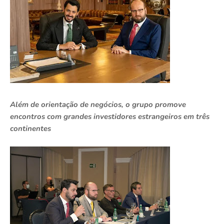
Além de orientação de negócios, o grupo promove
encontros com grandes investidores estrangeiros em três
continentes