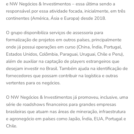
e NW Negócios & Investimentos – essa última sendo a
responsável por essa atividade focada, inicialmente, em três
continentes (América, Ásia e Europa) desde 2018.
O grupo disponibiliza serviços de assessoria para
formalização de projetos em outros países, principalmente
onde já possui operações em curso (China, Índia, Portugal,
Estados Unidos, Colômbia, Paraguai, Uruguai, Chile e Peru),
além de auxiliar na captação de players estrangeiros que
desejam investir no Brasil. Também ajuda na identificação de
fornecedores que possam contribuir na logística e outras
vertentes para os negócios.
O NW Negócios & Investimentos já promoveu, inclusive, uma
série de roadshows financeiros para grandes empresas
brasileiras que atuam nas áreas de mineração, infraestrutura
e agronegócio em países como Japão, Índia, EUA, Portugal e
Chile.