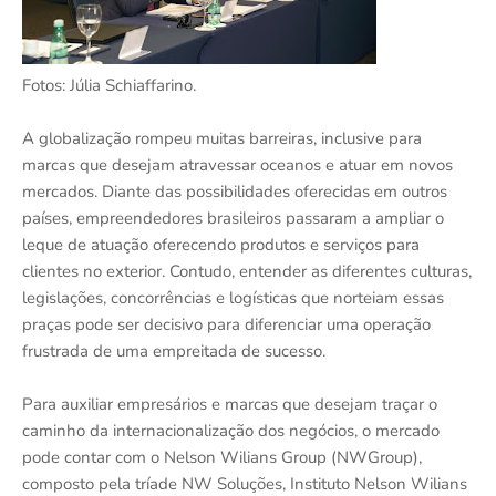
Fotos: Júlia Schiaffarino.
A globalização rompeu muitas barreiras, inclusive para
marcas que desejam atravessar oceanos e atuar em novos
mercados. Diante das possibilidades oferecidas em outros
países, empreendedores brasileiros passaram a ampliar o
leque de atuação oferecendo produtos e serviços para
clientes no exterior. Contudo, entender as diferentes culturas,
legislações, concorrências e logísticas que norteiam essas
praças pode ser decisivo para diferenciar uma operação
frustrada de uma empreitada de sucesso.
Para auxiliar empresários e marcas que desejam traçar o
caminho da internacionalização dos negócios, o mercado
pode contar com o Nelson Wilians Group (NWGroup),
composto pela tríade NW Soluções, Instituto Nelson Wilians