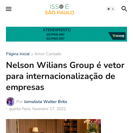
Página inicial
Amor Cantado
Nelson Wilians Group é vetor
para internacionalização de
empresas
Por
Jornalista Walter Brito
-
quinta-feira, fevereiro 17, 2022