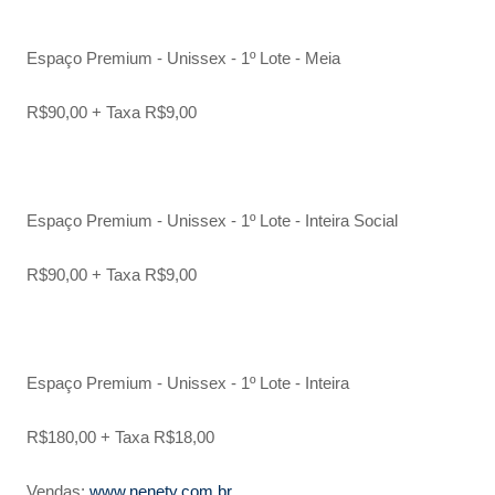
Espaço Premium - Unissex - 1º Lote - Meia
R$90,00 + Taxa R$9,00
Espaço Premium - Unissex - 1º Lote - Inteira Social
R$90,00 + Taxa R$9,00
Espaço Premium - Unissex - 1º Lote - Inteira
R$180,00 + Taxa R$18,00
Vendas:
www.nenety.com.br