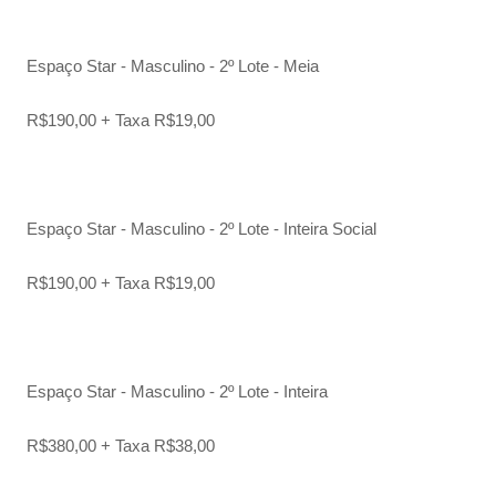
Espaço Star - Masculino - 2º Lote - Meia
R$190,00 + Taxa R$19,00
Espaço Star - Masculino - 2º Lote - Inteira Social
R$190,00 + Taxa R$19,00
Espaço Star - Masculino - 2º Lote - Inteira
R$380,00 + Taxa R$38,00