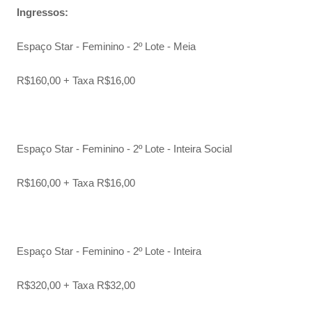
Ingressos:
Espaço Star - Feminino - 2º Lote - Meia
R$160,00 + Taxa R$16,00
Espaço Star - Feminino - 2º Lote - Inteira Social
R$160,00 + Taxa R$16,00
Espaço Star - Feminino - 2º Lote - Inteira
R$320,00 + Taxa R$32,00