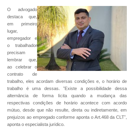
O advogado
destaca que,
em primeiro
lugar,
empregador e
o trabalhador
precisam
lembrar que,
ao celebrar o
contrato de
trabalho, eles acordam diversas condições e, o horário de
trabalho é uma dessas. "Existe a possibilidade dessa
alternância de forma lícita quando a mudança das
respectivas condições de horário acontece com acordo
mútuo, desde que não resulte, direta ou indiretamente, em
prejuízos ao empregado conforme aponta o Art.468 da CLT",
aponta o especialista jurídico.