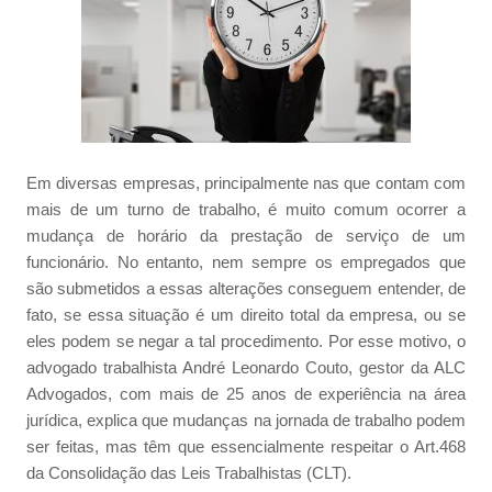
Em diversas empresas, principalmente nas que contam com
mais de um turno de trabalho, é muito comum ocorrer a
mudança de horário da prestação de serviço de um
funcionário. No entanto, nem sempre os empregados que
são submetidos a essas alterações conseguem entender, de
fato, se essa situação é um direito total da empresa, ou se
eles podem se negar a tal procedimento. Por esse motivo, o
advogado trabalhista André Leonardo Couto, gestor da ALC
Advogados, com mais de 25 anos de experiência na área
jurídica, explica que mudanças na jornada de trabalho podem
ser feitas, mas têm que essencialmente respeitar o Art.468
da Consolidação das Leis Trabalhistas (CLT).