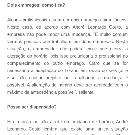
Dois empregos: como fica?
Alguns profissionais atuam em dois empregos simultâneos.
Neste caso, de acordo com André Leonardo Couto, a
empresa não pode impor uma mudança. "É muito comum
vermos pessoas que trabalham em duas empresas. Nesta
situação, o empregador não poderá exigir que ocorra a
alteração do horário, pois isso prejudicaria o profissional ao
comparecimento do outro emprego. Claro que se for
necessário a adaptação do horário em razão do serviço e
isso não causar prejuízo ao trabalhador, a mudança é
possível. A alteração do horário deve ser acordada com o
máximo de antecedência possível", salienta.
Posso ser dispensado?
Em relação ao não aceite da mudança de horário, André
Leonardo Couto lembra que existe uma única situação