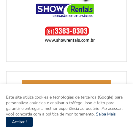
Este site utiliza cookies e tecnologias de terceiros (Google) para
personalizar anúncios e analisar o tráfego. Isso é feito para
garantir e entregar a melhor experiência ao usuário. Ao acessar,
você concorda com a política de monitoramento.
Saiba Mais
Aceitar !