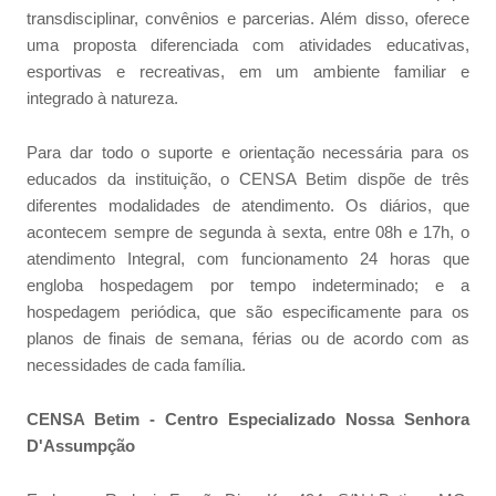
transdisciplinar, convênios e parcerias. Além disso, oferece
uma proposta diferenciada com atividades educativas,
esportivas e recreativas, em um ambiente familiar e
integrado à natureza.
Para dar todo o suporte e orientação necessária para os
educados da instituição, o CENSA Betim dispõe de três
diferentes modalidades de atendimento. Os diários, que
acontecem sempre de segunda à sexta, entre 08h e 17h, o
atendimento Integral, com funcionamento 24 horas que
engloba hospedagem por tempo indeterminado; e a
hospedagem periódica, que são especificamente para os
planos de finais de semana, férias ou de acordo com as
necessidades de cada família.
CENSA Betim - Centro Especializado Nossa Senhora
D'Assumpção