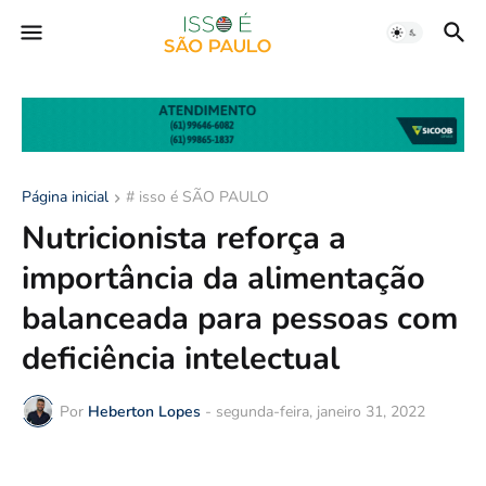
Página inicial
# isso é SÃO PAULO
Nutricionista reforça a
importância da alimentação
balanceada para pessoas com
deficiência intelectual
Por
Heberton Lopes
-
segunda-feira, janeiro 31, 2022