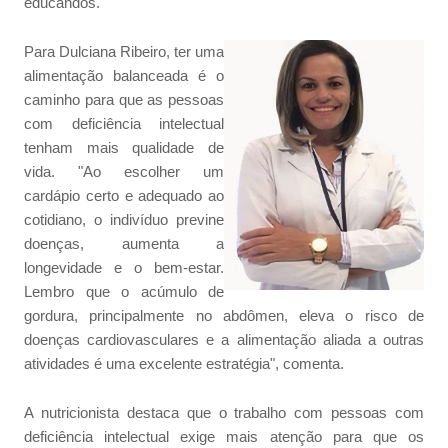
educandos.
Para Dulciana Ribeiro, ter uma
alimentação balanceada é o
caminho para que as pessoas
com deficiência intelectual
tenham mais qualidade de
vida. "Ao escolher um
cardápio certo e adequado ao
cotidiano, o indivíduo previne
doenças, aumenta a
longevidade e o bem-estar.
Lembro que o acúmulo de
gordura, principalmente no abdômen, eleva o risco de
doenças cardiovasculares e a alimentação aliada a outras
atividades é uma excelente estratégia", comenta.
A nutricionista destaca que o trabalho com pessoas com
deficiência intelectual exige mais atenção para que os