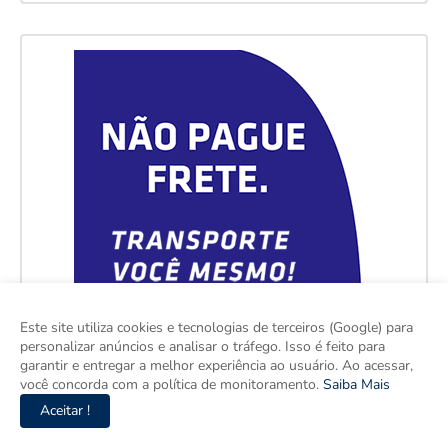
Este site utiliza cookies e tecnologias de terceiros (Google) para
personalizar anúncios e analisar o tráfego. Isso é feito para
garantir e entregar a melhor experiência ao usuário. Ao acessar,
você concorda com a política de monitoramento.
Saiba Mais
Aceitar !