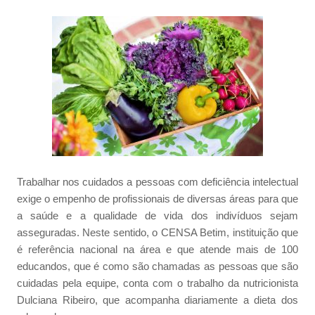
Trabalhar nos cuidados a pessoas com deficiência intelectual
exige o empenho de profissionais de diversas áreas para que
a saúde e a qualidade de vida dos indivíduos sejam
asseguradas. Neste sentido, o CENSA Betim, instituição que
é referência nacional na área e que atende mais de 100
educandos, que é como são chamadas as pessoas que são
cuidadas pela equipe, conta com o trabalho da nutricionista
Dulciana Ribeiro, que acompanha diariamente a dieta dos