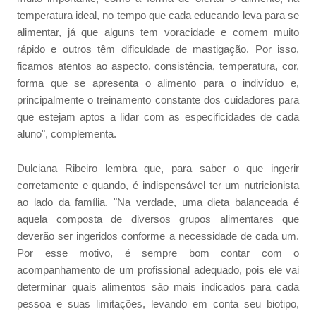
temperatura ideal, no tempo que cada educando leva para se
alimentar, já que alguns tem voracidade e comem muito
rápido e outros têm dificuldade de mastigação. Por isso,
ficamos atentos ao aspecto, consistência, temperatura, cor,
forma que se apresenta o alimento para o indivíduo e,
principalmente o treinamento constante dos cuidadores para
que estejam aptos a lidar com as especificidades de cada
aluno", complementa.
Dulciana Ribeiro lembra que, para saber o que ingerir
corretamente e quando, é indispensável ter um nutricionista
ao lado da família. "Na verdade, uma dieta balanceada é
aquela composta de diversos grupos alimentares que
deverão ser ingeridos conforme a necessidade de cada um.
Por esse motivo, é sempre bom contar com o
acompanhamento de um profissional adequado, pois ele vai
determinar quais alimentos são mais indicados para cada
pessoa e suas limitações, levando em conta seu biotipo,