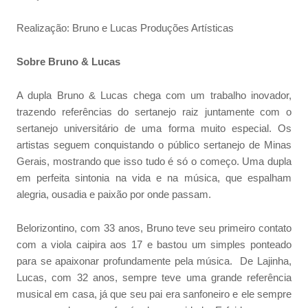
Realização: Bruno e Lucas Produções Artísticas
Sobre Bruno & Lucas
A dupla Bruno & Lucas chega com um trabalho inovador,
trazendo referências do sertanejo raiz juntamente com o
sertanejo universitário de uma forma muito especial. Os
artistas seguem conquistando o público sertanejo de Minas
Gerais, mostrando que isso tudo é só o começo. Uma dupla
em perfeita sintonia na vida e na música, que espalham
alegria, ousadia e paixão por onde passam.
Belorizontino, com 33 anos, Bruno teve seu primeiro contato
com a viola caipira aos 17 e bastou um simples ponteado
para se apaixonar profundamente pela música. De Lajinha,
Lucas, com 32 anos, sempre teve uma grande referência
musical em casa, já que seu pai era sanfoneiro e ele sempre