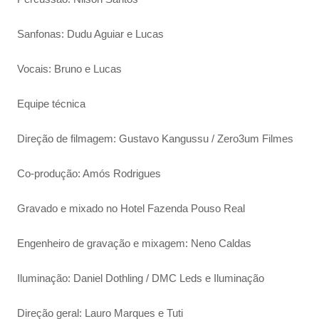
Sanfonas: Dudu Aguiar e Lucas
Vocais: Bruno e Lucas
Equipe técnica
Direção de filmagem: Gustavo Kangussu / Zero3um Filmes
Co-produção: Amós Rodrigues
Gravado e mixado no Hotel Fazenda Pouso Real
Engenheiro de gravação e mixagem: Neno Caldas
Iluminação: Daniel Dothling / DMC Leds e Iluminação
Direção geral: Lauro Marques e Tuti