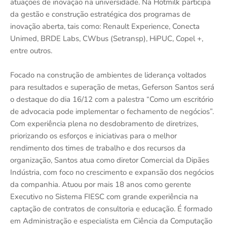
atuações de inovação na universidade. Na Hotmilk participa
da gestão e construção estratégica dos programas de
inovação aberta, tais como: Renault Experience, Conecta
Unimed, BRDE Labs, CWbus (Setransp), HiPUC, Copel +,
entre outros.
Focado na construção de ambientes de liderança voltados
para resultados e superação de metas, Geferson Santos será
o destaque do dia 16/12 com a palestra “Como um escritório
de advocacia pode implementar o fechamento de negócios”.
Com experiência plena no desdobramento de diretrizes,
priorizando os esforços e iniciativas para o melhor
rendimento dos times de trabalho e dos recursos da
organização, Santos atua como diretor Comercial da Dipães
Indústria, com foco no crescimento e expansão dos negócios
da companhia. Atuou por mais 18 anos como gerente
Executivo no Sistema FIESC com grande experiência na
captação de contratos de consultoria e educação. É formado
em Administração e especialista em Ciência da Computação