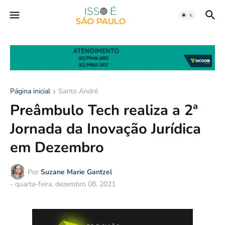
Página inicial
Santo André
Preâmbulo Tech realiza a 2ª
Jornada da Inovação Jurídica
em Dezembro
Por
Suzane Marie Gantzel
-
quarta-feira, dezembro 08, 2021