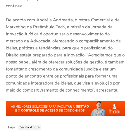
contínua.
De acordo com Andréia Andreatta, diretora Comercial e de
Marketing da Preâmbulo Tech, a missão da Jornada da
Inovação Jurídica é oportunizar o desenvolvimento do
mercado da Advocacia, oferecendo o compartilhamento de
ideias, práticas e tendências, para que o profissional do
Direito esteja preparado para a inovação. “Acreditamos que o
nosso papel, além de oferecer soluções de gestão, é também
fomentar o crescimento da comunidade jurídica e ser um
ponto de encontro entre os profissionais para formar uma
comunidade integradora de ideias, que visa a evolução por
meio do compartilhamento de conhecimento”, acrescenta.
Tags
Santo André