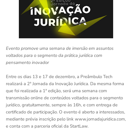
Evento promove uma semana de imersão em assuntos
voltados para o segmento da prática jurídica com
pensamento inovador
Entre os dias 13 e 17 de dezembro, a Preâmbulo Tech
realizará a 2ª Jornada da Inovação Jurídica. Da mesma forma
que foi realizada a 1ª edição, será uma semana com
transmissão online de conteúdos voltados para o segmento
jurídico, gratuitamente, sempre às 16h, e com entrega de
certificado de participação. O evento é aberto a interessados,
mediante prévia inscrição pelo link www.jornadajuridica.com,
e conta com a parceria oficial da StartLaw.