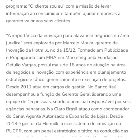
programa: “O cliente sou eu” com a missão de levar
informação ao consumidor e também ajudar empresas a
gerarem valor aos seus clientes.
“A importância da inovação para alavancar negócios na área
jurídica” será explorada por Marcelo Moura, gerente de
Inovação da Hotmilk, no da 15/12. Formado em Publicidade
e Propaganda com MBA em Marketing pela Fundação
Getúlio Vargas, possui mais de 18 anos de atuação na área
de negócios e inovação, com experiência em planejamento
estratégico e tático, gerenciamento e execução de projetos.
Desde 2011 atua em cargos de gestão. No Banco Itaú
desempenhou a função de Gerente Geral liderando uma
equipe de 15 pessoas, sendo o principal responsável por seis
agências bancárias. Na Claro Brasil atuou como coordenador
do Canal Agente Autorizado e Expansão de Lojas. Desde
2018 é gestor da Hotmilk, o ecossistema de inovação da
PUCPR, com um papel estratégico e tático na condução das