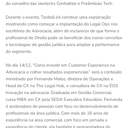
do conselho das lawtechs Contraktor e Preâmbulo Tech.
Durante o evento, Tardelli irá construir uma explanação
mostrando como começar a implantação do Legal Ops nos
escritórios de Advocacia, além de esclarecer de que forma o
profissional de Direito pode se beneficiar dos novos conceitos
e tecnologias de gestão jurídica para ampliar a performance
do segmento.
No dia 14/12, “Como investir em Customer Experience na
Advocacia e colher resultados exponenciais” será o conteúdo
ministrado por Fernanda Matos, diretora de Operações e
Head de CX no The Legal Hub, e consultora de CX na ÉOS
Inovação na advocacia. Graduada em Gestão Comercial,
cursa MBA em CX pela SEDA Executive Education, Fernanda
é aceleradora de pessoas com foco no desenvolvimento de
profissionais da área jurídica. Com mais de 16 anos de
experiência na área comercial, com foco em jornada e
experiência do cliente, ela também é apresentadora do