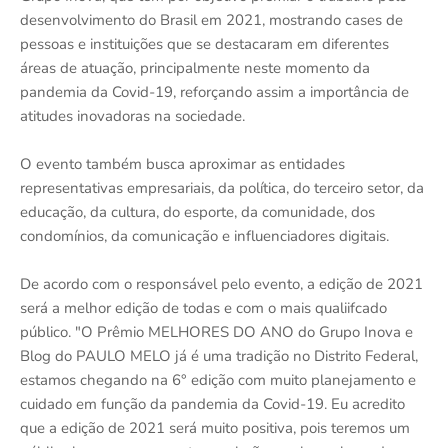
desenvolvimento do Brasil em 2021, mostrando cases de
pessoas e instituições que se destacaram em diferentes
áreas de atuação, principalmente neste momento da
pandemia da Covid-19, reforçando assim a importância de
atitudes inovadoras na sociedade.
O evento também busca aproximar as entidades
representativas empresariais, da política, do terceiro setor, da
educação, da cultura, do esporte, da comunidade, dos
condomínios, da comunicação e influenciadores digitais.
De acordo com o responsável pelo evento, a edição de 2021
será a melhor edição de todas e com o mais qualiifcado
público. "O Prêmio MELHORES DO ANO do Grupo Inova e
Blog do PAULO MELO já é uma tradição no Distrito Federal,
estamos chegando na 6° edição com muito planejamento e
cuidado em função da pandemia da Covid-19. Eu acredito
que a edição de 2021 será muito positiva, pois teremos um