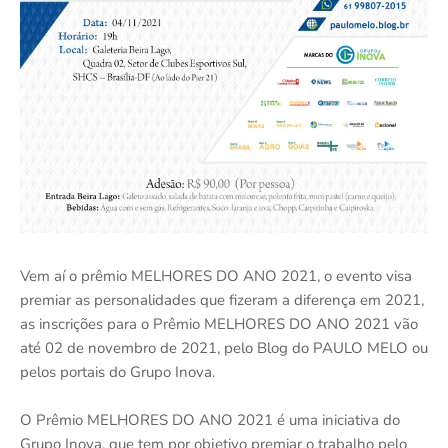
Vem aí o prêmio MELHORES DO ANO 2021, o evento visa
premiar as personalidades que fizeram a diferença em 2021,
as inscrições para o Prêmio MELHORES DO ANO 2021 vão
até 02 de novembro de 2021, pelo Blog do PAULO MELO ou
pelos portais do Grupo Inova.
O Prêmio MELHORES DO ANO 2021 é uma iniciativa do
Grupo Inova, que tem por objetivo premiar o trabalho pelo