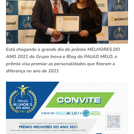
Está chegando o grande dia do prêmio MELHORES DO
ANO 2021 do Grupo Inova e Blog do PAULO MELO, o
prêmio visa premiar as personalidades que fizeram a
diferença no ano de 2021