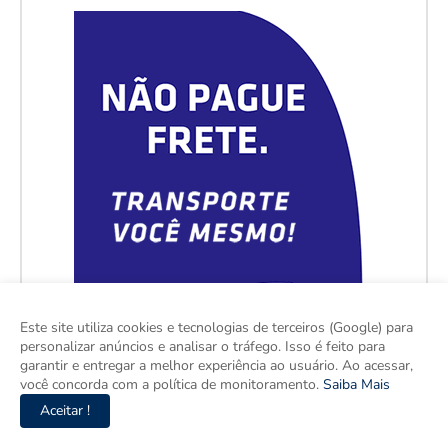
Este site utiliza cookies e tecnologias de terceiros (Google) para
personalizar anúncios e analisar o tráfego. Isso é feito para
garantir e entregar a melhor experiência ao usuário. Ao acessar,
você concorda com a política de monitoramento.
Saiba Mais
Aceitar !