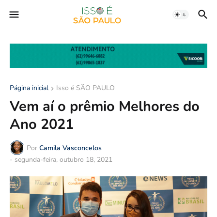
Página inicial
Isso é SÃO PAULO
Vem aí o prêmio Melhores do
Ano 2021
Por
Camila Vasconcelos
-
segunda-feira, outubro 18, 2021