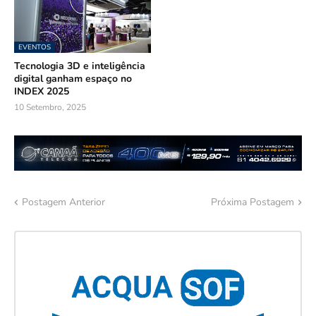
EVENTOS
Tecnologia 3D e inteligência
digital ganham espaço no
INDEX 2025
10 Setembro, 2025
Postagem Anterior
Próxima Postagem