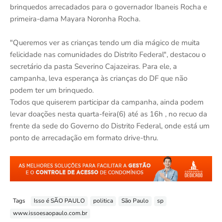
brinquedos arrecadados para o governador Ibaneis Rocha e
primeira-dama Mayara Noronha Rocha.
"Queremos ver as crianças tendo um dia mágico de muita
felicidade nas comunidades do Distrito Federal", destacou o
secretário da pasta Severino Cajazeiras. Para ele, a
campanha, leva esperança às crianças do DF que não
podem ter um brinquedo.
Todos que quiserem participar da campanha, ainda podem
levar doações nesta quarta-feira(6) até as 16h , no recuo da
frente da sede do Governo do Distrito Federal, onde está um
ponto de arrecadação em formato drive-thru.
Tags
Isso é SÃO PAULO
politica
São Paulo
sp
www.issoesaopaulo.com.br