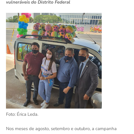
vulneráveis do Distrito Federal
Foto: Érica Leda.
Nos meses de agosto, setembro e outubro, a campanha