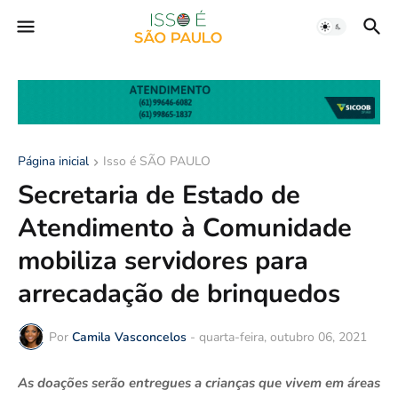
Página inicial
Isso é SÃO PAULO
Secretaria de Estado de
Atendimento à Comunidade
mobiliza servidores para
arrecadação de brinquedos
Por
Camila Vasconcelos
-
quarta-feira, outubro 06, 2021
As doações serão entregues a crianças que vivem em áreas