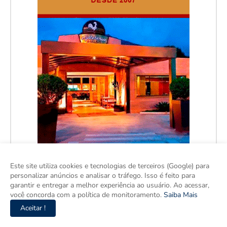
Este site utiliza cookies e tecnologias de terceiros (Google) para
personalizar anúncios e analisar o tráfego. Isso é feito para
garantir e entregar a melhor experiência ao usuário. Ao acessar,
você concorda com a política de monitoramento.
Saiba Mais
Aceitar !