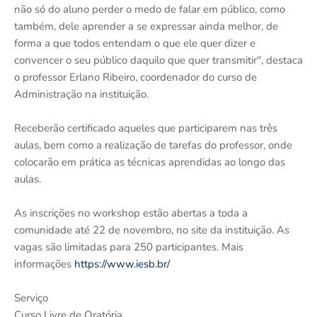
não só do aluno perder o medo de falar em público, como
também, dele aprender a se expressar ainda melhor, de
forma a que todos entendam o que ele quer dizer e
convencer o seu público daquilo que quer transmitir'', destaca
o professor Erlano Ribeiro, coordenador do curso de
Administração na instituição.
Receberão certificado aqueles que participarem nas três
aulas, bem como a realização de tarefas do professor, onde
colocarão em prática as técnicas aprendidas ao longo das
aulas.
As inscrições no workshop estão abertas a toda a
comunidade até 22 de novembro, no site da instituição. As
vagas são limitadas para 250 participantes. Mais
informações
https://www.iesb.br/
Serviço
Curso Livre de Oratória