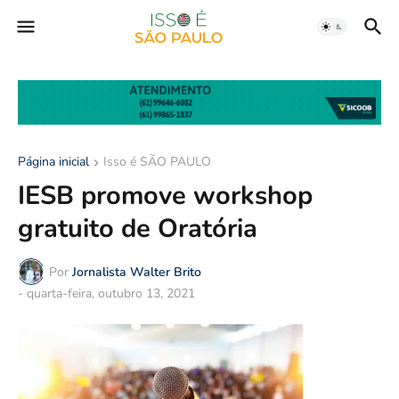
Página inicial
Isso é SÃO PAULO
IESB promove workshop
gratuito de Oratória
Por
Jornalista Walter Brito
-
quarta-feira, outubro 13, 2021