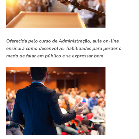
Oferecida pelo curso de Administração, aula on-line
ensinará como desenvolver habilidades para perder o
medo de falar em público e se expressar bem