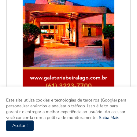
Este site utiliza cookies e tecnologias de terceiros (Google) para
personalizar anúncios e analisar o tráfego. Isso é feito para
garantir e entregar a melhor experiência ao usuário. Ao acessar,
você concorda com a política de monitoramento.
Saiba Mais
Aceitar !