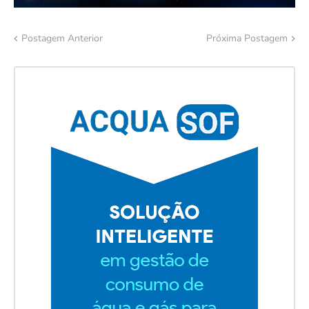
Postagem Anterior
Próxima Postagem