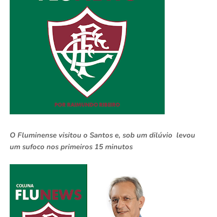
O Fluminense visitou o Santos e, sob um dilúvio levou
um sufoco nos primeiros 15 minutos