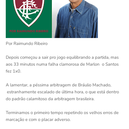
Por Raimundo Ribeiro
Depois começou a sair pro jogo equilibrando a partida, mas
aos 33 minutos numa falha clamorosa de Marlon o Santos
fez 1x0.
A lamentar, a péssima arbitragem de Bráulio Machado,
estranhamente escalado de última hora, o que está dentro
do padrão calamitoso da arbitragem brasileira.
Terminamos o primeiro tempo repetindo os velhos erros de
marcação e com o placar adverso.