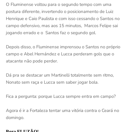
O Fluminense voltou para o segundo tempo com uma
postura diferente, invertendo o posicionamento de Luiz
Henrique e Caio Paulista e com isso cessando o Santos no
campo defensivo, mas aos 15 minutos, Marcos Felipe sai
jogando errado e o Santos faz o segundo gol.
Depois disso, o Fluminense imprensou o Santos no próprio
campo e Abel Hernández e Lucca perderam gols que o
atacante não pode perder.
Dá pra se destacar um Martinelli totalmente sem ritmo,
Nonato sem raça e Lucca sem saber jogar bola.
Fica a pergunta: porque Lucca sempre entra em campo?
Agora é ir a Fortaleza tentar uma vitória contra o Ceará no
domingo.
Bora FLUZÃO!