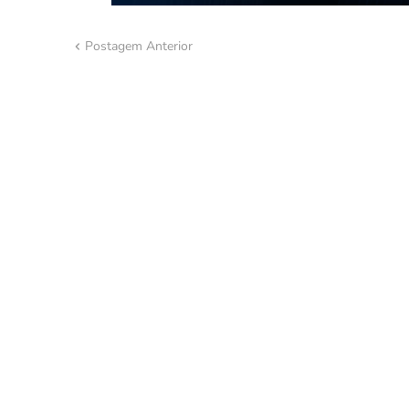
Postagem Anterior