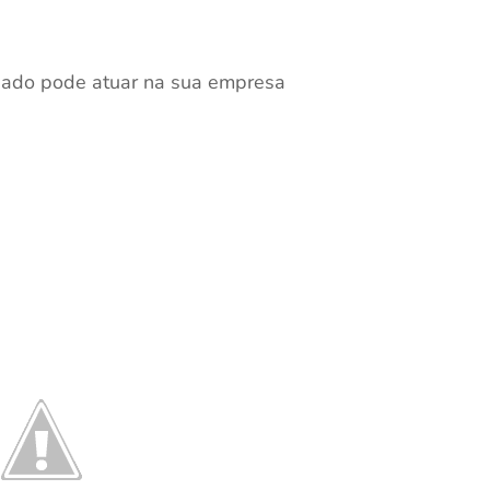
gado pode atuar na sua empresa