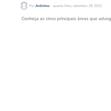
Por
Anônimo
-
quarta-feira, setembro 29, 2021
Conheça as cinco principais áreas que advo