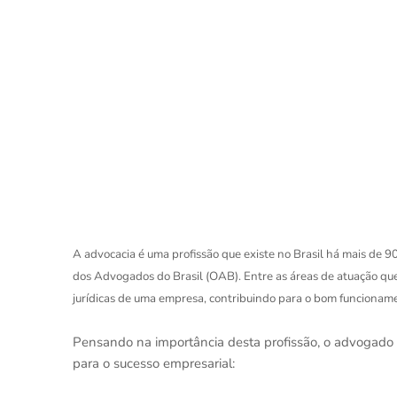
A advocacia é uma profissão que existe no Brasil há mais de 
dos Advogados do Brasil (OAB). Entre as áreas de atuação que
jurídicas de uma empresa, contribuindo para o bom funciona
Pensando na importância desta profissão, o advogado sê
para o sucesso empresarial: