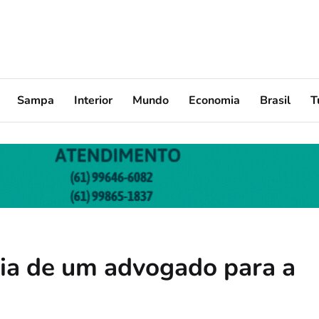
Sampa
Interior
Mundo
Economia
Brasil
T
ia de um advogado para a