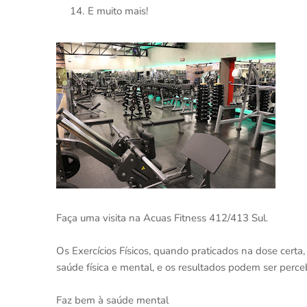
E muito mais!
⠀
Faça uma visita na Acuas Fitness 412/413 Sul.
Os Exercícios Físicos, quando praticados na dose certa
saúde física e mental, e os resultados podem ser perce
⠀
Faz bem à saúde mental⠀