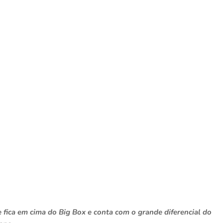
 fica em cima do Big Box e conta com o grande diferencial do