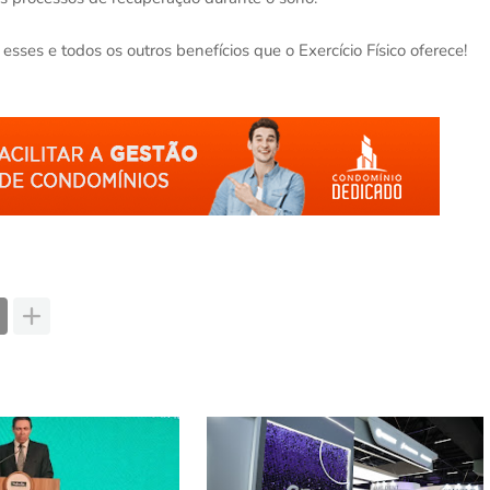
sses e todos os outros benefícios que o Exercício Físico oferece!