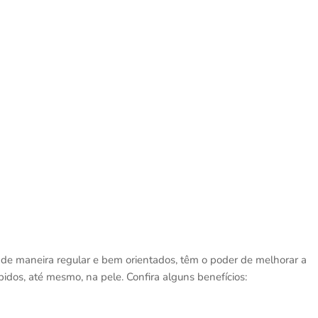
, de maneira regular e bem orientados, têm o poder de melhorar a
bidos, até mesmo, na pele. Confira alguns benefícios: