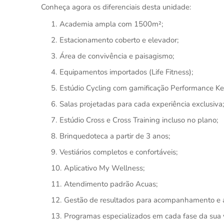
Conheça agora os diferenciais desta unidade:
Academia ampla com 1500m²;
Estacionamento coberto e elevador;
Área de convivência e paisagismo;
Equipamentos importados (Life Fitness);
Estúdio Cycling com gamificação Performance Ke
Salas projetadas para cada experiência exclusiva;
Estúdio Cross e Cross Training incluso no plano;
Brinquedoteca a partir de 3 anos;
Vestiários completos e confortáveis;
Aplicativo My Wellness;
Atendimento padrão Acuas;
Gestão de resultados para acompanhamento e a
Programas especializados em cada fase da sua 