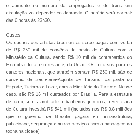
o aumento no número de empregados e de trens em
circulação vai depender da demanda. O horário será normal:
das 6 horas às 23h30.
Custos
Os cachês dos artistas brasilienses serão pagos com verba
de R$ 250 mil de convênio da pasta de Cultura com o
Ministério da Cultura, sendo R$ 10 mil de contrapartida do
Executivo local e o restante, da União. Os recursos para os
cantores nacionais, que também somam R$ 250 mil, são de
convênio da Secretaria-Adjunta de Turismo, da pasta do
Esporte, Turismo e Lazer, com o Ministério do Turismo. Nesse
caso, são R$ 16 mil custeados por Brasília. Para a estrutura
de palco, som, alambrados e banheiros químicos, a Secretaria
de Cultura investirá R$ 541 mil (incluídos nos R$ 3,8 milhões
que o governo de Brasília pagará em infraestrutura,
publicidade, segurança e outros serviços para a passagem da
tocha na cidade).