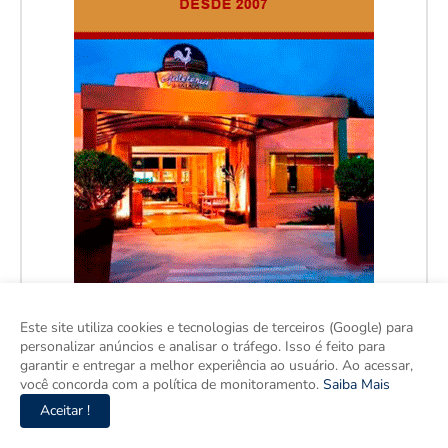
Este site utiliza cookies e tecnologias de terceiros (Google) para
personalizar anúncios e analisar o tráfego. Isso é feito para
garantir e entregar a melhor experiência ao usuário. Ao acessar,
você concorda com a política de monitoramento.
Saiba Mais
Aceitar !