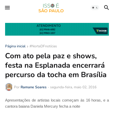
Página inicial
#NorteDFnotícias
Com ato pela paz e shows,
festa na Esplanada encerrará
percurso da tocha em Brasília
Por
Ramane Soares
-
segunda-feira, maio 02, 2016
Apresentações de artistas locais começam às 16 horas, e a
cantora baiana Daniela Mercury fecha a noite